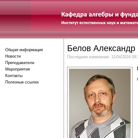
Белов Александр
Общая информация
Новости
Последнее изменение: 11/04/2024 08:
Преподаватели
Мероприятия
Контакты
Полезные ссылки