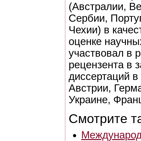
(Австралии, Ве
Сербии, Порту
Чехии) в качес
оценке научны
участвовал в 
рецензента в 
диссертаций в
Австрии, Герм
Украине, Фран
Смотрите т
Международ